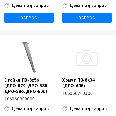
Цена под запрос
Цена под запрос
ЗАПРОС
ЗАПРОС
Стойка ПВ-8х56
Хомут ПВ-8х34
(ДРО-579, ДРО-585,
(ДРО-605)
ДРО-586, ДРО-606)
106050700300
106060900000
Цена под запрос
Цена под запрос