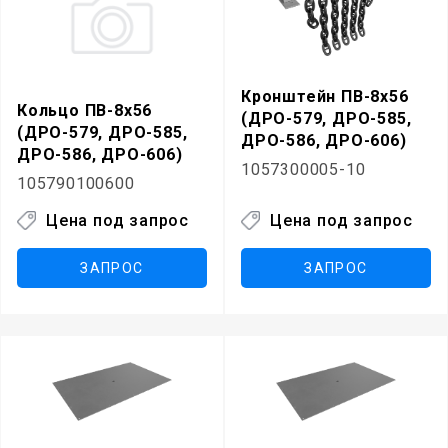
Кронштейн ПВ-8х56
Кольцо ПВ-8х56
(ДРО-579, ДРО-585,
(ДРО-579, ДРО-585,
ДРО-586, ДРО-606)
ДРО-586, ДРО-606)
1057300005-10
105790100600
Цена под запрос
Цена под запрос
ЗАПРОС
ЗАПРОС