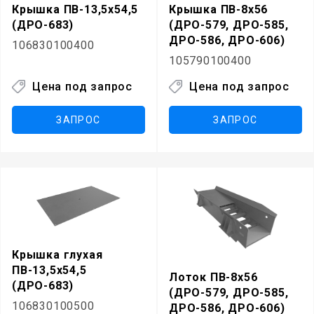
Крышка ПВ-13,5х54,5
Крышка ПВ-8х56
(ДРО-683)
(ДРО-579, ДРО-585,
ДРО-586, ДРО-606)
106830100400
105790100400
Цена под запрос
Цена под запрос
ЗАПРОС
ЗАПРОС
Крышка глухая
ПВ-13,5х54,5
Лоток ПВ-8х56
(ДРО-683)
(ДРО-579, ДРО-585,
106830100500
ДРО-586, ДРО-606)