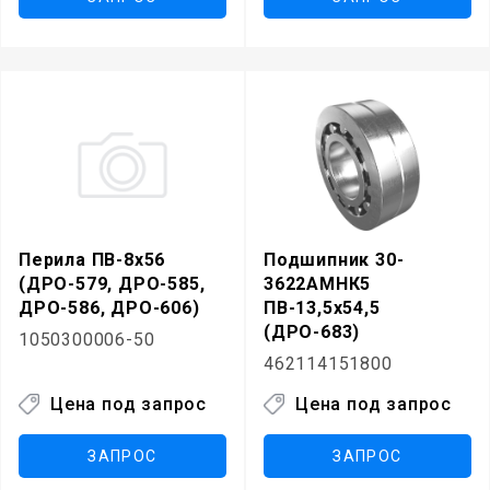
Перила ПВ-8х56
Подшипник 30-
(ДРО-579, ДРО-585,
3622АМНК5
ДРО-586, ДРО-606)
ПВ-13,5х54,5
(ДРО-683)
1050300006-50
462114151800
Цена под запрос
Цена под запрос
ЗАПРОС
ЗАПРОС