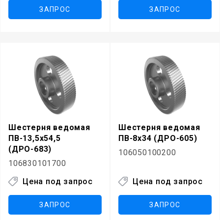
ЗАПРОС
ЗАПРОС
Шестерня ведомая
Шестерня ведомая
ПВ-13,5х54,5
ПВ-8х34 (ДРО-605)
(ДРО-683)
106050100200
106830101700
Цена под запрос
Цена под запрос
ЗАПРОС
ЗАПРОС