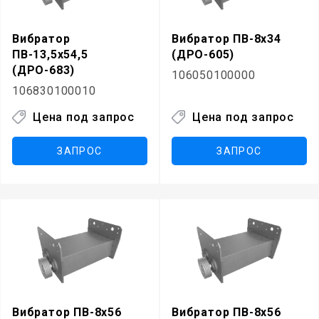
Вибратор
Вибратор ПВ-8х34
ПВ-13,5х54,5
(ДРО-605)
(ДРО-683)
106050100000
106830100010
Цена под запрос
Цена под запрос
ЗАПРОС
ЗАПРОС
Вибратор ПВ-8х56
Вибратор ПВ-8х56