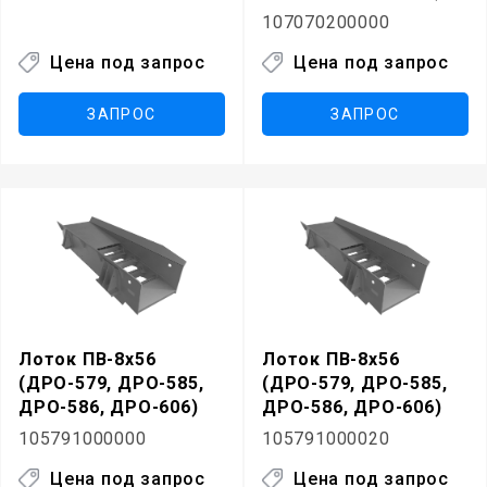
107070200000
Цена под запрос
Цена под запрос
ЗАПРОС
ЗАПРОС
Лоток ПВ-8х56
Лоток ПВ-8х56
(ДРО-579, ДРО-585,
(ДРО-579, ДРО-585,
ДРО-586, ДРО-606)
ДРО-586, ДРО-606)
105791000000
105791000020
Цена под запрос
Цена под запрос