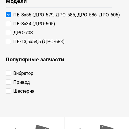
Модели
ПВ-8х56 (ДРО-579, ДРО-585, ДРО-586, ДРО-606)
ПВ-8х34 (ДРО-605)
ДРО-708
ПВ-13,5х54,5 (ДРО-683)
Популярные запчасти
Вибратор
Привод
Шестерня