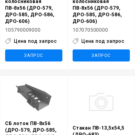
колосниковая
колосниковая
ПВ-8х56 (ДРО-579,
ПВ-8х56 (ДРО-579,
ДРО-585, ДРО-586,
ДРО-585, ДРО-586,
ДРО-606)
ДРО-606)
105790009000
107070500000
Цена под запрос
Цена под запрос
ЗАПРОС
ЗАПРОС
СБ лоток ПВ-8х56
Стакан ПВ-13,5х54,5
(ДРО-579, ДРО-585,
(ДРО-683)