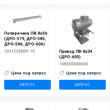
Поперечина ПВ-8х56
(ДРО-579, ДРО-585,
ДРО-586, ДРО-606)
1051226000-10
Привод ПВ-8х34
(ДРО-605)
106050400000
Цена под запрос
Цена под запрос
ЗАПРОС
ЗАПРОС