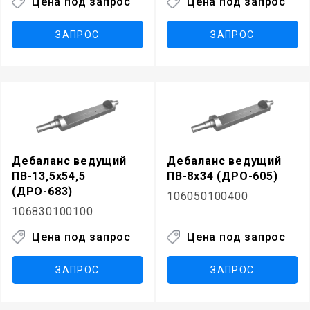
Цена под запрос
Цена под запрос
ЗАПРОС
ЗАПРОС
Дебаланс ведущий
Дебаланс ведущий
ПВ-13,5х54,5
ПВ-8х34 (ДРО-605)
(ДРО-683)
106050100400
106830100100
Цена под запрос
Цена под запрос
ЗАПРОС
ЗАПРОС