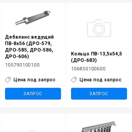
Дебаланс ведущий
ПВ-8х56 (ДРО-579,
ДРО-585, ДРО-586,
Кольцо ПВ-13,5х54,5
ДРО-606)
(ДРО-683)
105790100100
106830100600
Цена под запрос
Цена под запрос
ЗАПРОС
ЗАПРОС