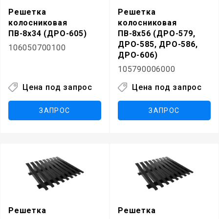
Решетка
Решетка
колосниковая
колосниковая
ПВ-8х34 (ДРО-605)
ПВ-8х56 (ДРО-579,
ДРО-585, ДРО-586,
106050700100
ДРО-606)
105790006000
Цена под запрос
Цена под запрос
ЗАПРОС
ЗАПРОС
Решетка
Решетка