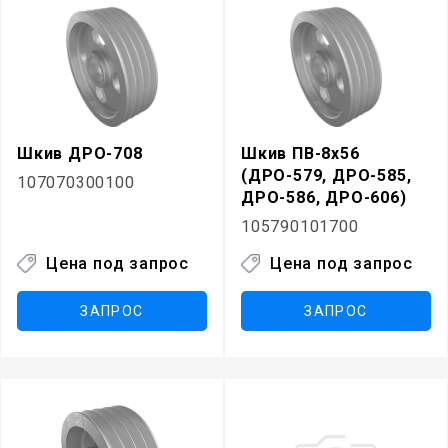
Шкив ДРО-708
Шкив ПВ-8х56
(ДРО-579, ДРО-585,
107070300100
ДРО-586, ДРО-606)
105790101700
Цена под запрос
Цена под запрос
ЗАПРОС
ЗАПРОС