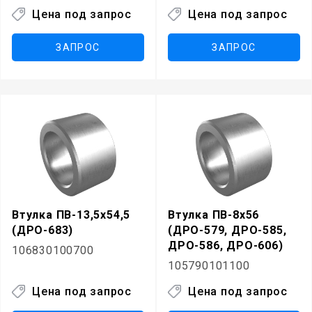
Цена под запрос
Цена под запрос
ЗАПРОС
ЗАПРОС
Втулка ПВ-13,5х54,5
Втулка ПВ-8х56
(ДРО-683)
(ДРО-579, ДРО-585,
ДРО-586, ДРО-606)
106830100700
105790101100
Цена под запрос
Цена под запрос