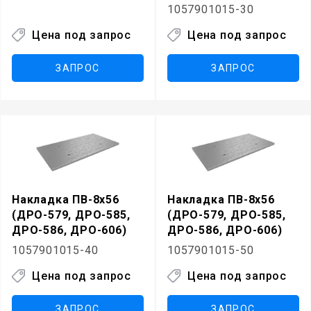
1057901015-30
Цена под запрос
Цена под запрос
ЗАПРОС
ЗАПРОС
Накладка ПВ-8х56
Накладка ПВ-8х56
(ДРО-579, ДРО-585,
(ДРО-579, ДРО-585,
ДРО-586, ДРО-606)
ДРО-586, ДРО-606)
1057901015-40
1057901015-50
Цена под запрос
Цена под запрос
ЗАПРОС
ЗАПРОС