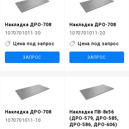
Накладка ДРО-708
Накладка ДРО-708
1070701011-30
1070701011-20
Цена под запрос
Цена под запрос
ЗАПРОС
ЗАПРОС
Накладка ДРО-708
Накладка ПВ-8х56
(ДРО-579, ДРО-585,
1070701011-10
ДРО-586, ДРО-606)