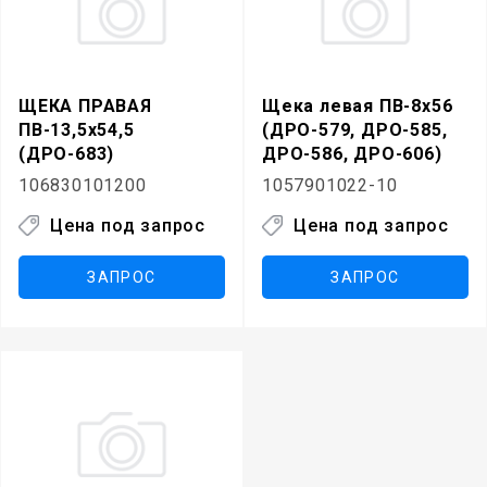
ЩЕКА ПРАВАЯ
Щека левая ПВ-8х56
ПВ-13,5х54,5
(ДРО-579, ДРО-585,
(ДРО-683)
ДРО-586, ДРО-606)
106830101200
1057901022-10
Цена под запрос
Цена под запрос
ЗАПРОС
ЗАПРОС