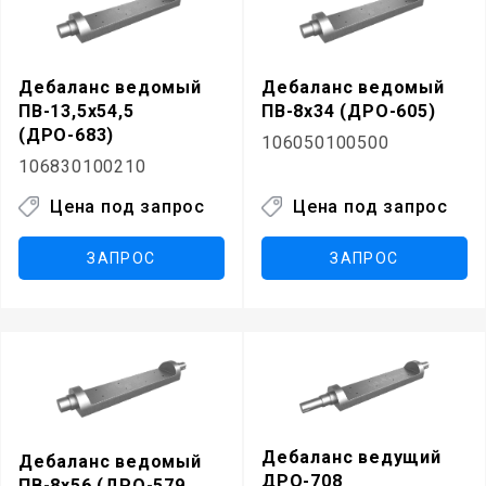
Дебаланс ведомый
Дебаланс ведомый
ПВ-13,5х54,5
ПВ-8х34 (ДРО-605)
(ДРО-683)
106050100500
106830100210
Цена под запрос
Цена под запрос
ЗАПРОС
ЗАПРОС
Дебаланс ведущий
Дебаланс ведомый
ДРО-708
ПВ-8х56 (ДРО-579,