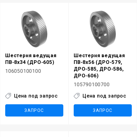
Шестерня ведущая
Шестерня ведущая
ПВ-8х34 (ДРО-605)
ПВ-8х56 (ДРО-579,
ДРО-585, ДРО-586,
106050100100
ДРО-606)
105790100700
Цена под запрос
Цена под запрос
ЗАПРОС
ЗАПРОС