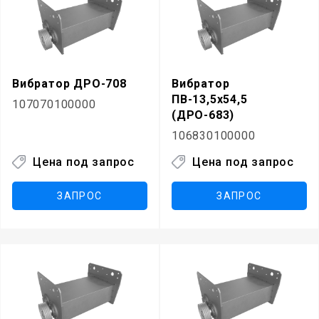
Вибратор ДРО-708
Вибратор
ПВ-13,5х54,5
107070100000
(ДРО-683)
106830100000
Цена под запрос
Цена под запрос
ЗАПРОС
ЗАПРОС