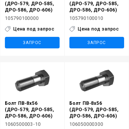
(ДРО-579, ДРО-585,
(ДРО-579, ДРО-585,
ДРО-586, ДРО-606)
ДРО-586, ДРО-606)
105790100000
105790100010
Цена под запрос
Цена под запрос
ЗАПРОС
ЗАПРОС
Болт ПВ-8х56
Болт ПВ-8х56
(ДРО-579, ДРО-585,
(ДРО-579, ДРО-585,
ДРО-586, ДРО-606)
ДРО-586, ДРО-606)
1060500003-10
106050000300