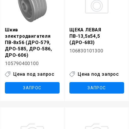
Шкив
ЩЕКА ЛЕВАЯ
электродвигателя
ПВ-13,5х54,5
ПВ-8х56 (ДРО-579,
(ДРО-683)
ДРО-585, ДРО-586,
106830101300
ДРО-606)
105790400100
Цена под запрос
Цена под запрос
ЗАПРОС
ЗАПРОС