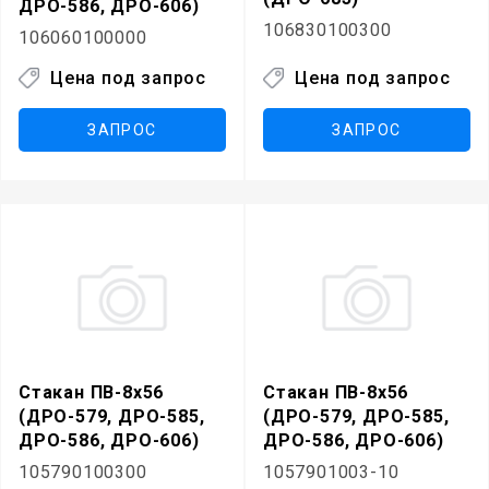
ДРО-586, ДРО-606)
106830100300
106060100000
Цена под запрос
Цена под запрос
ЗАПРОС
ЗАПРОС
Стакан ПВ-8х56
Стакан ПВ-8х56
(ДРО-579, ДРО-585,
(ДРО-579, ДРО-585,
ДРО-586, ДРО-606)
ДРО-586, ДРО-606)
105790100300
1057901003-10