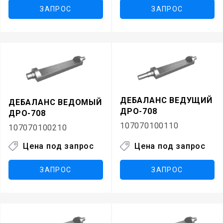
ЗАПРОС
ЗАПРОС
ДЕБАЛАНС ВЕДУЩИЙ
ДЕБАЛАНС ВЕДОМЫЙ
ДРО-708
ДРО-708
107070100110
107070100210
Цена под запрос
Цена под запрос
ЗАПРОС
ЗАПРОС