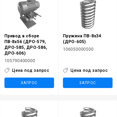
Привод в сборе
Пружина ПВ-8х34
ПВ-8х56 (ДРО-579,
(ДРО-605)
ДРО-585, ДРО-586,
106050000500
ДРО-606)
105790400000
Цена под запрос
Цена под запрос
ЗАПРОС
ЗАПРОС