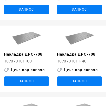
ЗАПРОС
ЗАПРОС
Накладка ДРО-708
Накладка ДРО-708
107070101100
1070701011-40
Цена под запрос
Цена под запрос
ЗАПРОС
ЗАПРОС