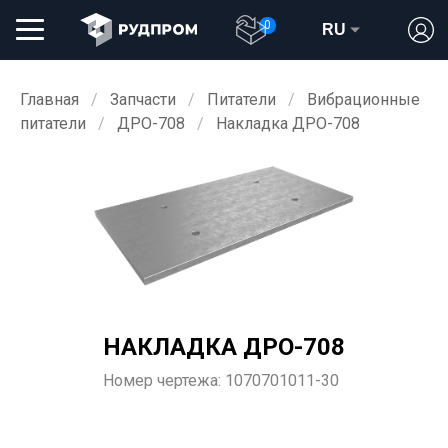
0
RU
Главная
Запчасти
Питатели
Вибрационные
питатели
ДРО-708
Накладка ДРО-708
НАКЛАДКА ДРО-708
Номер чертежа:
1070701011-30