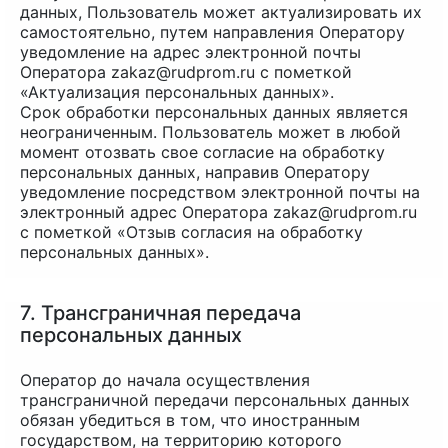
данных, Пользователь может актуализировать их
самостоятельно, путем направления Оператору
уведомление на адрес электронной почты
Оператора zakaz@rudprom.ru с пометкой
«Актуализация персональных данных».
Срок обработки персональных данных является
неограниченным. Пользователь может в любой
момент отозвать свое согласие на обработку
персональных данных, направив Оператору
уведомление посредством электронной почты на
электронный адрес Оператора zakaz@rudprom.ru
с пометкой «Отзыв согласия на обработку
персональных данных».
7. Трансграничная передача
персональных данных
Оператор до начала осуществления
трансграничной передачи персональных данных
обязан убедиться в том, что иностранным
государством, на территорию которого