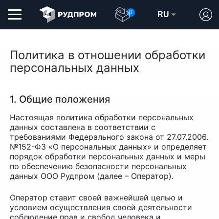
0
RU
Политика в отношении обработки
персональных данных
1. Общие положения
Настоящая политика обработки персональных
данных составлена в соответствии с
требованиями Федерального закона от 27.07.2006.
№152-ФЗ «О персональных данных» и определяет
порядок обработки персональных данных и меры
по обеспечению безопасности персональных
данных ООО Рудпром (далее – Оператор).
Оператор ставит своей важнейшей целью и
условием осуществления своей деятельности
соблюдение прав и свобод человека и