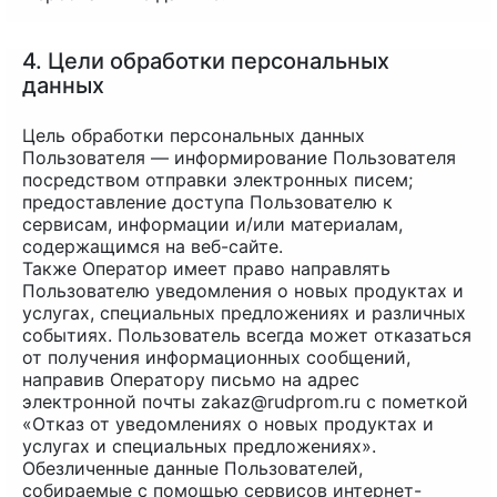
4. Цели обработки персональных
данных
Цель обработки персональных данных
Пользователя — информирование Пользователя
посредством отправки электронных писем;
предоставление доступа Пользователю к
сервисам, информации и/или материалам,
содержащимся на веб-сайте.
Также Оператор имеет право направлять
Пользователю уведомления о новых продуктах и
услугах, специальных предложениях и различных
событиях. Пользователь всегда может отказаться
от получения информационных сообщений,
направив Оператору письмо на адрес
электронной почты zakaz@rudprom.ru с пометкой
«Отказ от уведомлениях о новых продуктах и
услугах и специальных предложениях».
Обезличенные данные Пользователей,
собираемые с помощью сервисов интернет-