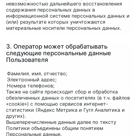
невозможностью дальнейшего восстановления
содержания персональных данных в
информационной системе персональных данных и
(или) результате которых уничтожаются
материальные носители персональных данных.
3. Оператор может обрабатывать
следующие персональные данные
Пользователя
Фамилия, имя, отчество;
Электронный адрес;
Номера телефонов;
Также на сайте происходит сбор и обработка
обезличенных данных о посетителях (в т.ч. файлов
«cookie») с помощью сервисов интернет-
статистики (Яндекс Метрика и Гугл Аналитика и
других).
Вышеперечисленные данные далее по тексту
Политики объединены общим понятием
Персональные данные.