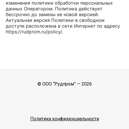
изменения политики обработки персональных
данных Оператором. Политика действует
бессрочно до замены ее новой версией.
Актуальная версия Политики в свободном
доступе расположена в сети Интернет по адресу
https://rudprom.ru/policy/.
© ООО “Рудпром” —
2026
Политика конфиденциальности