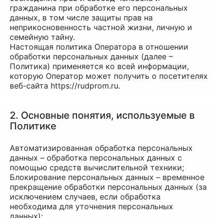
гражданина при обработке его персональных
данных, в том числе защиты прав на
неприкосновенность частной жизни, личную и
семейную тайну.
Настоящая политика Оператора в отношении
обработки персональных данных (далее –
Политика) применяется ко всей информации,
которую Оператор может получить о посетителях
веб-сайта https://rudprom.ru.
2. Основные понятия, используемые в
Политике
Автоматизированная обработка персональных
данных – обработка персональных данных с
помощью средств вычислительной техники;
Блокирование персональных данных – временное
прекращение обработки персональных данных (за
исключением случаев, если обработка
необходима для уточнения персональных
данных);