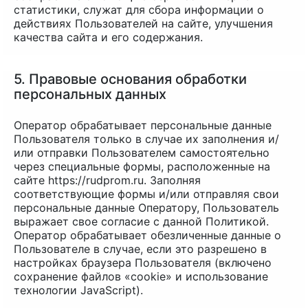
статистики, служат для сбора информации о
действиях Пользователей на сайте, улучшения
качества сайта и его содержания.
5. Правовые основания обработки
персональных данных
Оператор обрабатывает персональные данные
Пользователя только в случае их заполнения и/
или отправки Пользователем самостоятельно
через специальные формы, расположенные на
сайте https://rudprom.ru. Заполняя
соответствующие формы и/или отправляя свои
персональные данные Оператору, Пользователь
выражает свое согласие с данной Политикой.
Оператор обрабатывает обезличенные данные о
Пользователе в случае, если это разрешено в
настройках браузера Пользователя (включено
сохранение файлов «cookie» и использование
технологии JavaScript).