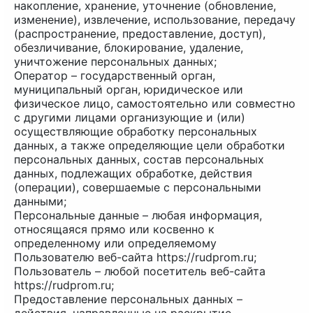
накопление, хранение, уточнение (обновление,
изменение), извлечение, использование, передачу
(распространение, предоставление, доступ),
обезличивание, блокирование, удаление,
уничтожение персональных данных;
Оператор – государственный орган,
муниципальный орган, юридическое или
физическое лицо, самостоятельно или совместно
с другими лицами организующие и (или)
осуществляющие обработку персональных
данных, а также определяющие цели обработки
персональных данных, состав персональных
данных, подлежащих обработке, действия
(операции), совершаемые с персональными
данными;
Персональные данные – любая информация,
относящаяся прямо или косвенно к
определенному или определяемому
Пользователю веб-сайта https://rudprom.ru;
Пользователь – любой посетитель веб-сайта
https://rudprom.ru;
Предоставление персональных данных –