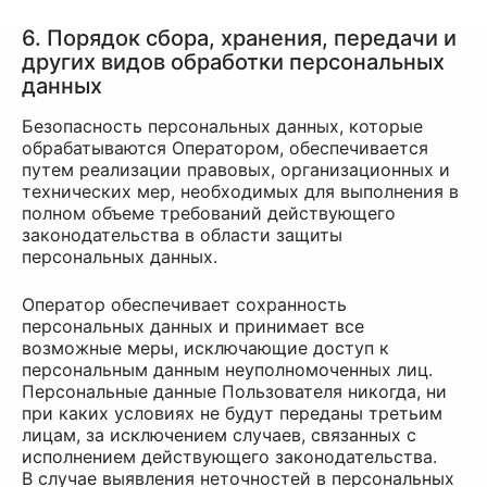
6. Порядок сбора, хранения, передачи и
других видов обработки персональных
данных
Безопасность персональных данных, которые
обрабатываются Оператором, обеспечивается
путем реализации правовых, организационных и
технических мер, необходимых для выполнения в
полном объеме требований действующего
законодательства в области защиты
персональных данных.
Оператор обеспечивает сохранность
персональных данных и принимает все
возможные меры, исключающие доступ к
персональным данным неуполномоченных лиц.
Персональные данные Пользователя никогда, ни
при каких условиях не будут переданы третьим
лицам, за исключением случаев, связанных с
исполнением действующего законодательства.
В случае выявления неточностей в персональных