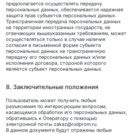
предполагается осуществлять передачу
персональных данных, обеспечивается надежная
защита прав субъектов персональных данных.
Трансграничная передача персональных данных
на территории иностранных государств, не
отвечающих вышеуказанным требованиям, может
осуществляться только в случае наличия
согласия в письменной форме субъекта
персональных данных на трансграничную
передачу его персональных данных и/или
исполнения договора, стороной которого
является субъект персональных данных.
8. Заключительные положения
Пользователь может получить любые
разъяснения по интересующим вопросам,
касающимся обработки его персональных данных,
обратившись к Оператору с помощью
электронной почты zakaz@rudprom.ru.
В данном документе будут отражены любые