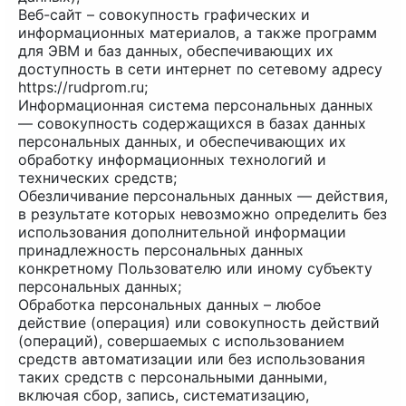
Веб-сайт – совокупность графических и
информационных материалов, а также программ
для ЭВМ и баз данных, обеспечивающих их
доступность в сети интернет по сетевому адресу
https://rudprom.ru;
Информационная система персональных данных
— совокупность содержащихся в базах данных
персональных данных, и обеспечивающих их
обработку информационных технологий и
технических средств;
Обезличивание персональных данных — действия,
в результате которых невозможно определить без
использования дополнительной информации
принадлежность персональных данных
конкретному Пользователю или иному субъекту
персональных данных;
Обработка персональных данных – любое
действие (операция) или совокупность действий
(операций), совершаемых с использованием
средств автоматизации или без использования
таких средств с персональными данными,
включая сбор, запись, систематизацию,