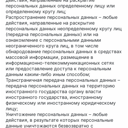
действия, направленные на раскрытие
персональных данных определенному лицу или
определенному кругу лиц;
Распространение персональных данных – любые
действия, направленные на раскрытие
персональных данных неопределенному кругу лиц
(передача персональных данных) или на
ознакомление с персональными данными
неограниченного круга лиц, в том числе
обнародование персональных данных в средствах
массовой информации, размещение в
информационно-телекоммуникационных сетях
или предоставление доступа к персональным
данным каким-либо иным способом;
Трансграничная передача персональных данных –
передача персональных данных на территорию
иностранного государства органу власти
иностранного государства, иностранному
физическому или иностранному юридическому
лицу;
Уничтожение персональных данных – любые
действия, в результате которых персональные
данные уничтожаются безвозвратно с