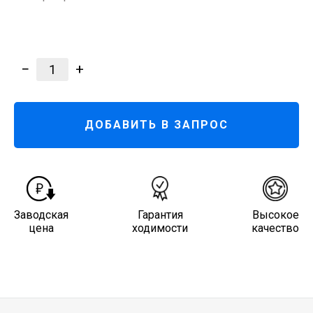
−
+
1
ДОБАВИТЬ В ЗАПРОС
Заводская
Гарантия
Высокое
цена
ходимости
качество