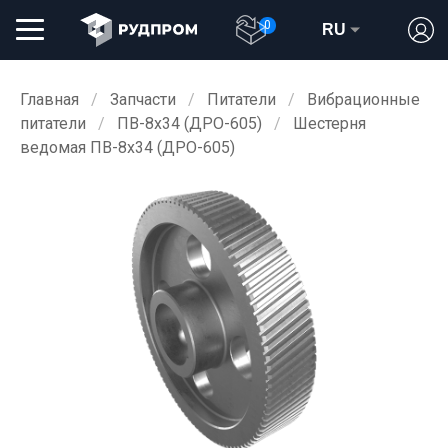
0
RU
Главная
Запчасти
Питатели
Вибрационные
питатели
ПВ-8х34 (ДРО-605)
Шестерня
ведомая ПВ-8х34 (ДРО-605)