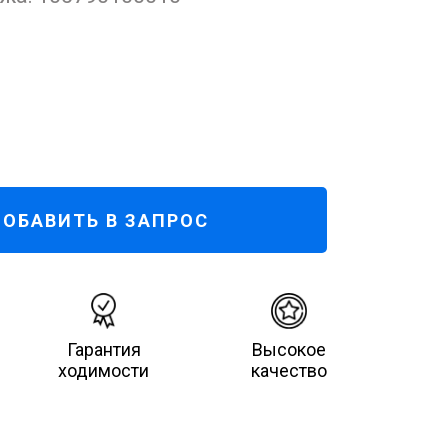
ОБАВИТЬ В ЗАПРОС
Гарантия
Высокое
ходимости
качество