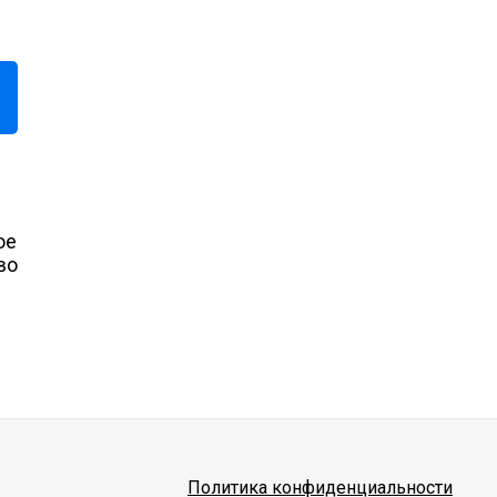
ое
во
Политика конфиденциальности