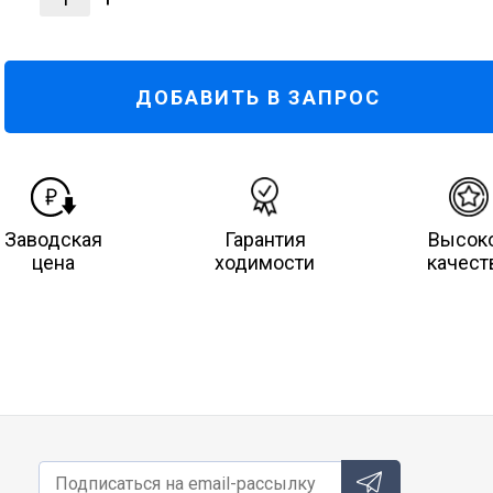
ДОБАВИТЬ В ЗАПРОС
Заводская
Гарантия
Высок
цена
ходимости
качест