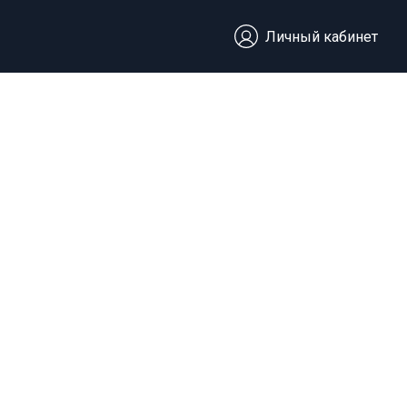
Личный кабинет