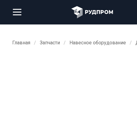
Главная
Запчасти
Навесное оборудование