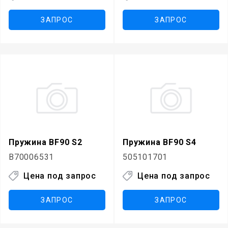
ЗАПРОС
ЗАПРОС
Пружина BF90 S2
Пружина BF90 S4
B70006531
505101701
Цена под запрос
Цена под запрос
ЗАПРОС
ЗАПРОС