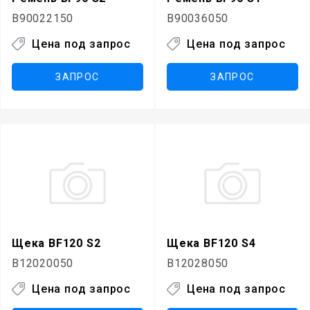
B90022150
B90036050
Цена под запрос
Цена под запрос
ЗАПРОС
ЗАПРОС
Щека BF120 S2
Щека BF120 S4
B12020050
B12028050
Цена под запрос
Цена под запрос