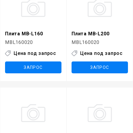
Плита MB-L160
Плита MB-L200
MBL160020
MBL160020
Цена под запрос
Цена под запрос
ЗАПРОС
ЗАПРОС