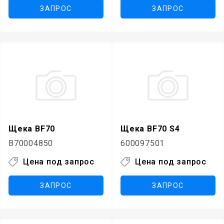
ЗАПРОС
ЗАПРОС
Щека BF70
Щека BF70 S4
B70004850
600097501
Цена под запрос
Цена под запрос
ЗАПРОС
ЗАПРОС