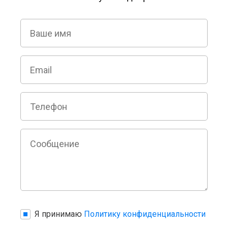
Я принимаю
Политику конфиденциальности