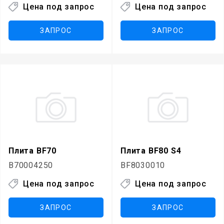
Цена под запрос
Цена под запрос
ЗАПРОС
ЗАПРОС
Плита BF70
Плита BF80 S4
B70004250
BF8030010
Цена под запрос
Цена под запрос
ЗАПРОС
ЗАПРОС