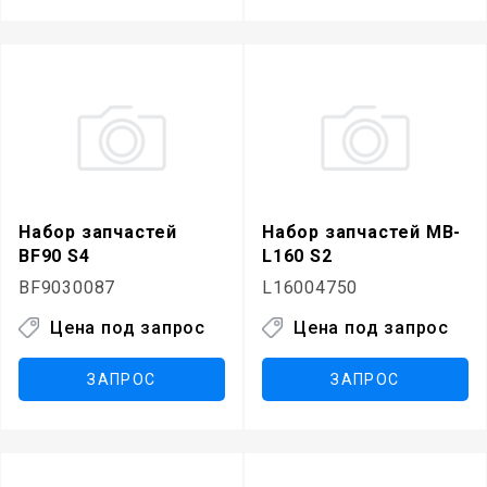
Набор запчастей
Набор запчастей MB-
BF90 S4
L160 S2
BF9030087
L16004750
Цена под запрос
Цена под запрос
ЗАПРОС
ЗАПРОС