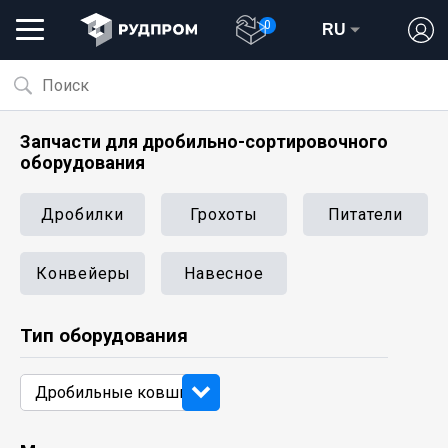
0
RU
Запчасти для дробильно-сортировочного
оборудования
Дробилки
Грохоты
Питатели
Конвейеры
Навесное
Тип оборудования