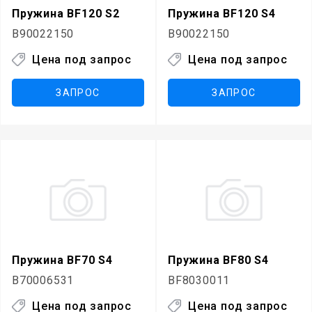
Пружина BF120 S2
Пружина BF120 S4
B90022150
B90022150
Цена под запрос
Цена под запрос
ЗАПРОС
ЗАПРОС
Пружина BF70 S4
Пружина BF80 S4
B70006531
BF8030011
Цена под запрос
Цена под запрос