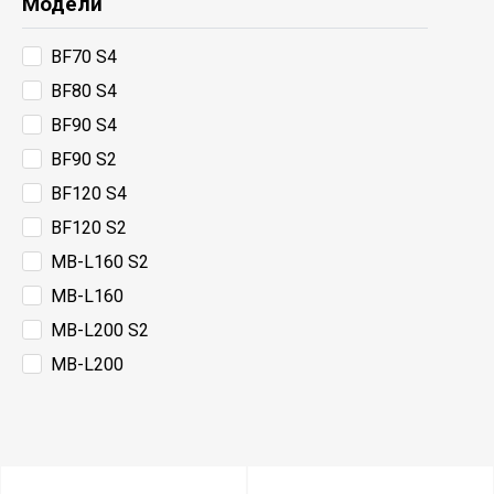
Модели
BF70 S4
BF80 S4
BF90 S4
BF90 S2
BF120 S4
BF120 S2
MB-L160 S2
MB-L160
MB-L200 S2
MB-L200