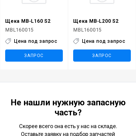
Щека MB-L160 S2
Щека MB-L200 S2
MBL160015
MBL160015
Цена под запрос
Цена под запрос
ЗАПРОС
ЗАПРОС
Не нашли нужную запасную
часть?
Скорее всего она есть у нас на складе.
Оставьте заявку на подбор запчастей