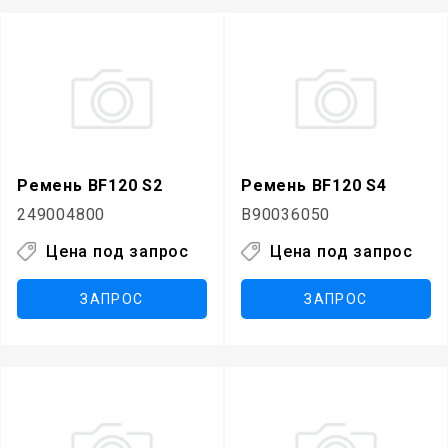
Ремень BF120 S2
Ремень BF120 S4
249004800
B90036050
Цена под запрос
Цена под запрос
ЗАПРОС
ЗАПРОС