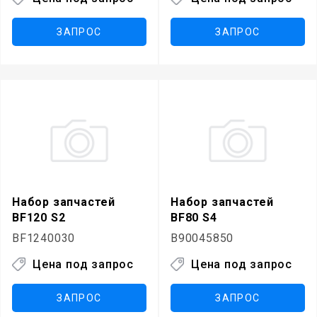
ЗАПРОС
ЗАПРОС
Набор запчастей
Набор запчастей
BF120 S2
BF80 S4
BF1240030
B90045850
Цена под запрос
Цена под запрос
ЗАПРОС
ЗАПРОС