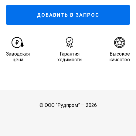
ДОБАВИТЬ В ЗАПРОС
Заводская
Гарантия
Высокое
цена
ходимости
качество
© ООО “Рудпром” —
2026