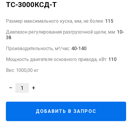
ТС-3000КСД-Т
Размер максимального куска, мм, не более:
115
Диапазон регулирования разгрузочной щели, мм:
10-
38
Производительность, м³/час:
40-140
Мощность двигателя основного привода, кВт:
110
Вес: 1000,00 кг
−
+
1
ДОБАВИТЬ В ЗАПРОС