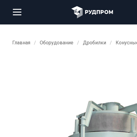
Главная
Оборудование
Дробилки
Конусны