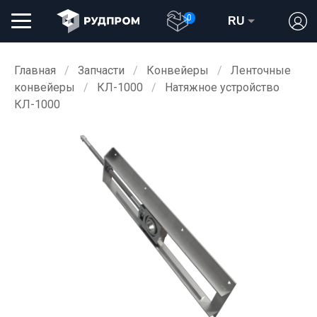
0
RU
Главная
Запчасти
Конвейеры
Ленточные
конвейеры
КЛ-1000
Натяжное устройство
КЛ-1000