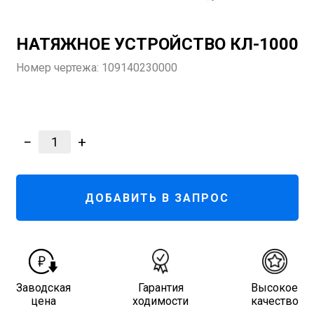
НАТЯЖНОЕ УСТРОЙСТВО КЛ-1000
Номер чертежа:
109140230000
−
+
1
ДОБАВИТЬ В ЗАПРОС
Заводская
Гарантия
Высокое
цена
ходимости
качество