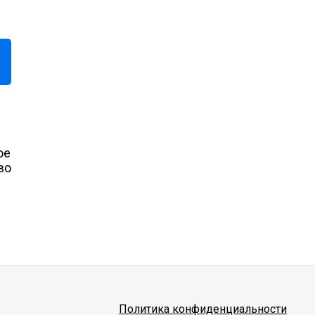
ое
во
Политика конфиденциальности