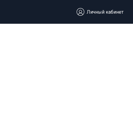
Личный кабинет