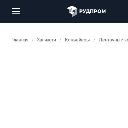
Главная
Запчасти
Конвейеры
Ленточные к