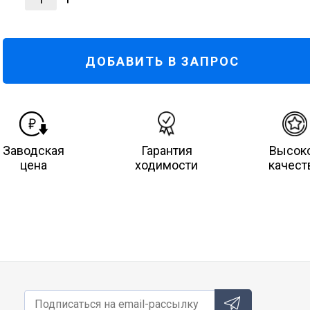
ДОБАВИТЬ В ЗАПРОС
Заводская
Гарантия
Высок
цена
ходимости
качест