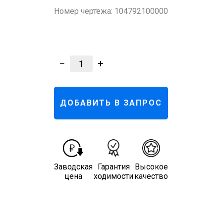
Номер чертежа:
104792100000
−
+
1
ДОБАВИТЬ В ЗАПРОС
Заводская
Гарантия
Высокое
цена
ходимости
качество