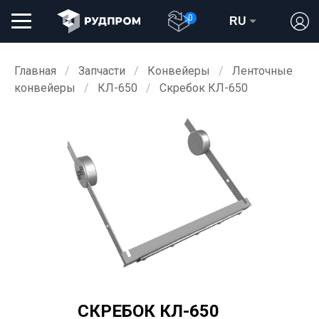
0
RU
Главная
Запчасти
Конвейеры
Ленточные
конвейеры
КЛ-650
Скребок КЛ-650
СКРЕБОК КЛ-650