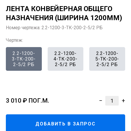
ЛЕНТА КОНВЕЙЕРНАЯ ОБЩЕГО
НАЗНАЧЕНИЯ (ШИРИНА 1200ММ)
Номер чертежа:
2.2-1200-3-ТК-200-2-5/2 РБ
Чертеж:
2.2-1200-
2.2-1200-
2.2-1200-
3-ТК-200-
4-ТК-200-
5-ТК-200-
2-5/2 РБ
2-5/2 РБ
2-5/2 РБ
3 010
₽ ПОГ.М.
−
+
1
ДОБАВИТЬ В ЗАПРОС