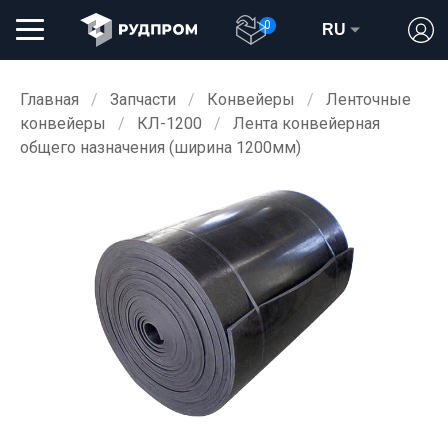
0
RU
Главная
Запчасти
Конвейеры
Ленточные
конвейеры
КЛ-1200
Лента конвейерная
общего назначения (ширина 1200мм)