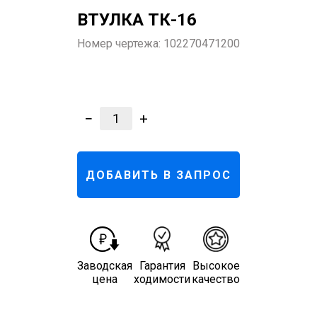
ВТУЛКА ТК-16
Номер чертежа:
102270471200
−
+
1
ДОБАВИТЬ В ЗАПРОС
Заводская
Гарантия
Высокое
цена
ходимости
качество