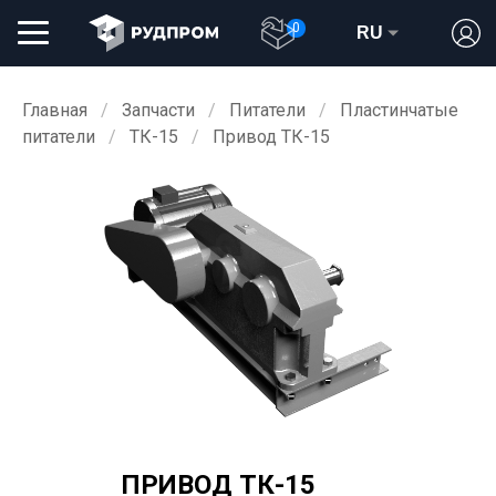
0
RU
Главная
Запчасти
Питатели
Пластинчатые
питатели
ТК-15
Привод ТК-15
ПРИВОД ТК-15