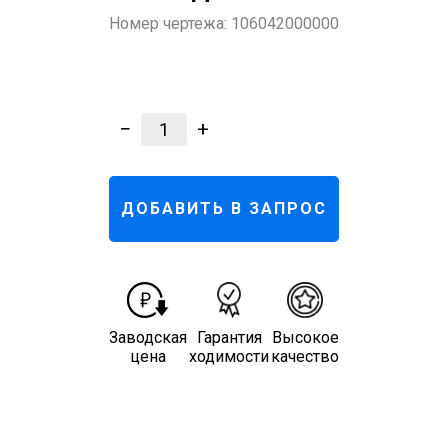
Номер чертежа:
106042000000
−
+
1
ДОБАВИТЬ В ЗАПРОС
Заводская
Гарантия
Высокое
цена
ходимости
качество