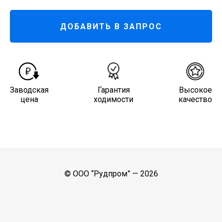
ДОБАВИТЬ В ЗАПРОС
Заводская
Гарантия
Высокое
цена
ходимости
качество
© ООО “Рудпром” —
2026