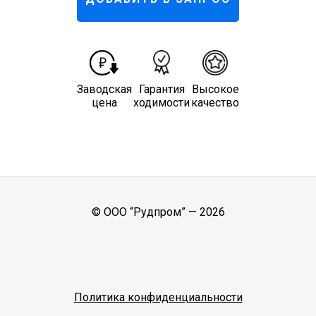
Заводская
Гарантия
Высокое
цена
ходимости
качество
© ООО “Рудпром” —
2026
Политика конфиденциальности