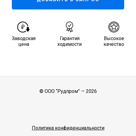
Заводская
Гарантия
Высокое
цена
ходимости
качество
© ООО “Рудпром” —
2026
Политика конфиденциальности