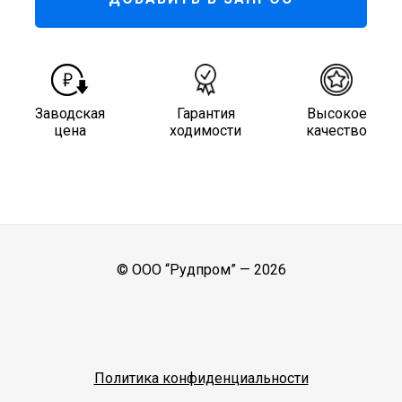
Заводская
Гарантия
Высокое
цена
ходимости
качество
© ООО “Рудпром” —
2026
Политика конфиденциальности