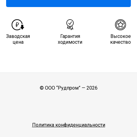
Заводская
Гарантия
Высокое
цена
ходимости
качество
© ООО “Рудпром” —
2026
Политика конфиденциальности