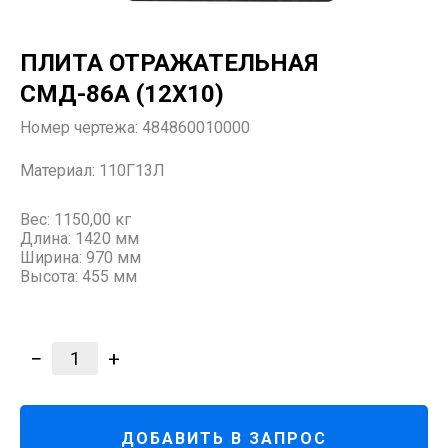
ПЛИТА ОТРАЖАТЕЛЬНАЯ
СМД-86А (12Х10)
Номер чертежа:
484860010000
Материал:
110Г13Л
Вес: 1150,00 кг
Длина: 1420 мм
Ширина: 970 мм
Высота: 455 мм
−
+
1
ДОБАВИТЬ В ЗАПРОС