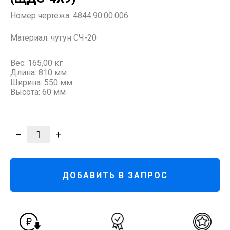
Номер чертежа:
4844.90.00.006
Материал:
чугун СЧ-20
Вес: 165,00 кг
Длина: 810 мм
Ширина: 550 мм
Высота: 60 мм
−
+
1
ДОБАВИТЬ В ЗАПРОС