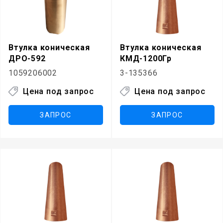
Втулка коническая
Втулка коническая
ДРО-592
КМД-1200Гр
1059206002
3-135366
Цена под запрос
Цена под запрос
ЗАПРОС
ЗАПРОС