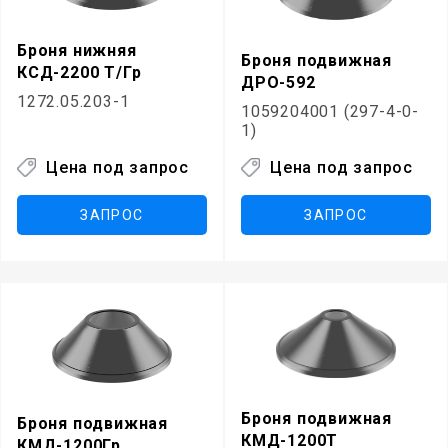
Броня нижняя
Броня подвижная
КСД-2200 Т/Гр
ДРО-592
1272.05.203-1
1059204001 (297-4-0-
1)
Цена под запрос
Цена под запрос
ЗАПРОС
ЗАПРОС
Броня подвижная
Броня подвижная
КМД-1200Т
КМД-1200Гр