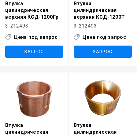
Втулка
Втулка
цилиндрическая
цилиндрическая
верхняя КСД-1200Гр
верхняя КСД-1200Т
3-212493
3-212493
Цена под запрос
Цена под запрос
ЗАПРОС
ЗАПРОС
Втулка
Втулка
цилиндрическая
цилиндрическая