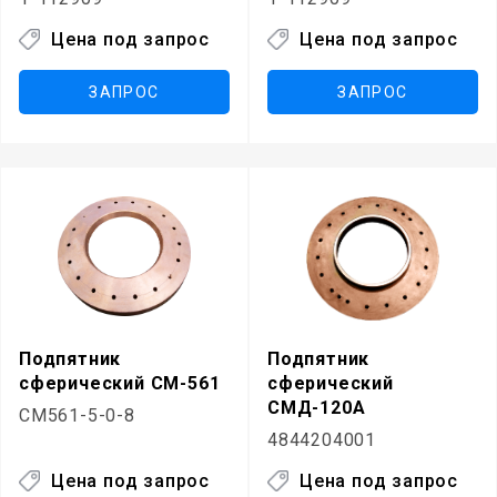
Цена под запрос
Цена под запрос
ЗАПРОС
ЗАПРОС
Подпятник
Подпятник
сферический СМ-561
сферический
СМД-120А
СМ561-5-0-8
4844204001
Цена под запрос
Цена под запрос