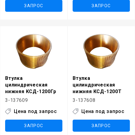
ЗАПРОС
ЗАПРОС
Втулка
Втулка
цилиндрическая
цилиндрическая
нижняя КСД-1200Гр
нижняя КСД-1200Т
3-137609
3-137608
Цена под запрос
Цена под запрос
ЗАПРОС
ЗАПРОС