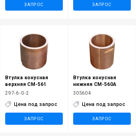
ЗАПРОС
ЗАПРОС
Втулка конусная
Втулка конусная
верхняя СМ-561
нижняя СМ-560А
297-6-0-2
305604
Цена под запрос
Цена под запрос
ЗАПРОС
ЗАПРОС