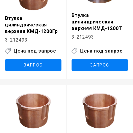
Втулка
Втулка
цилиндрическая
цилиндрическая
верхняя КМД-1200Т
верхняя КМД-1200Гр
3-212493
3-212493
Цена под запрос
Цена под запрос
ЗАПРОС
ЗАПРОС