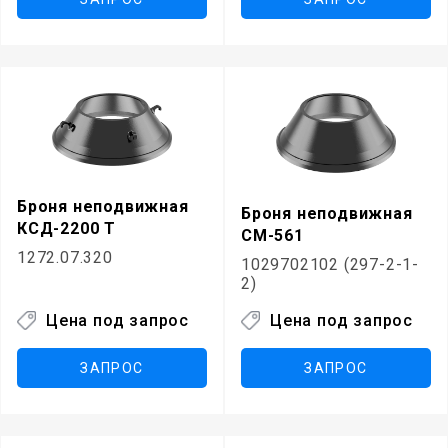
Броня неподвижная
Броня неподвижная
КСД-2200 Т
СМ-561
1272.07.320
1029702102 (297-2-1-
2)
Цена под запрос
Цена под запрос
ЗАПРОС
ЗАПРОС