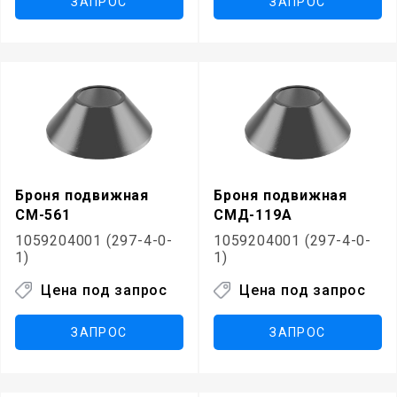
ЗАПРОС
ЗАПРОС
Броня подвижная
Броня подвижная
СМ-561
СМД-119А
1059204001 (297-4-0-
1059204001 (297-4-0-
1)
1)
Цена под запрос
Цена под запрос
ЗАПРОС
ЗАПРОС