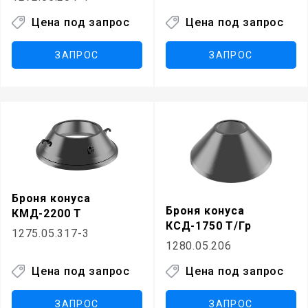
Цена под запрос
Цена под запрос
ЗАПРОС
ЗАПРОС
Броня конуса
Броня конуса
КМД-2200 Т
КСД-1750 Т/Гр
1275.05.317-3
1280.05.206
Цена под запрос
Цена под запрос
ЗАПРОС
ЗАПРОС