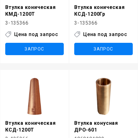
Втулка коническая
Втулка коническая
КМД-1200Т
КСД-1200Гр
3-135366
3-135366
Цена под запрос
Цена под запрос
ЗАПРОС
ЗАПРОС
Втулка коническая
Втулка конусная
КСД-1200Т
ДРО-601