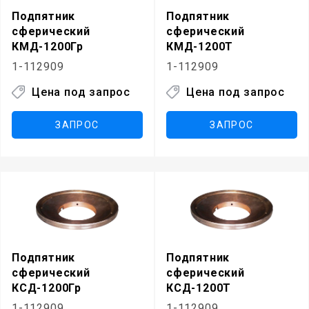
Подпятник
Подпятник
сферический
сферический
КМД-1200Гр
КМД-1200Т
1-112909
1-112909
Цена под запрос
Цена под запрос
ЗАПРОС
ЗАПРОС
Подпятник
Подпятник
сферический
сферический
КСД-1200Гр
КСД-1200Т
1-112909
1-112909