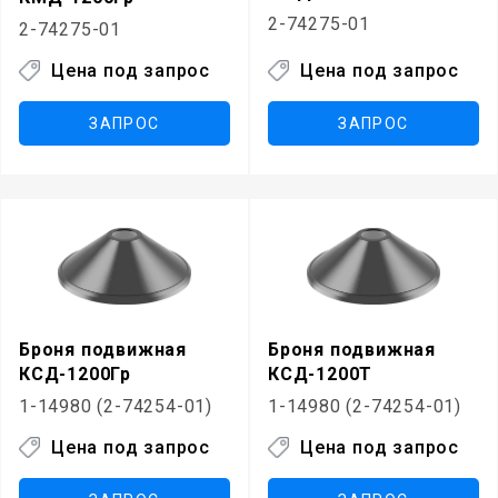
2-74275-01
2-74275-01
Цена под запрос
Цена под запрос
ЗАПРОС
ЗАПРОС
Броня подвижная
Броня подвижная
КСД-1200Гр
КСД-1200Т
1-14980 (2-74254-01)
1-14980 (2-74254-01)
Цена под запрос
Цена под запрос