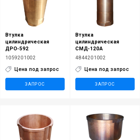
Втулка
Втулка
цилиндрическая
цилиндрическая
ДРО-592
СМД-120А
1059201002
4844201002
Цена под запрос
Цена под запрос
ЗАПРОС
ЗАПРОС