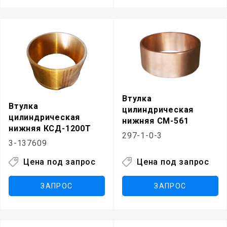
Втулка
Втулка
цилиндрическая
цилиндрическая
нижняя СМ-561
нижняя КСД-1200Т
297-1-0-3
3-137609
Цена под запрос
Цена под запрос
ЗАПРОС
ЗАПРОС