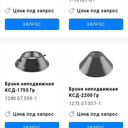
1-79167-01
Цена под запрос
Цена под запрос
ЗАПРОС
ЗАПРОС
Броня неподвижная
Броня неподвижная
КСД-1750 Гр
КСД-2200 Гр
1280.07.309-1
1273.07.307-1
Цена под запрос
Цена под запрос
ЗАПРОС
ЗАПРОС