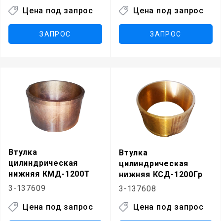
Цена под запрос
Цена под запрос
ЗАПРОС
ЗАПРОС
Втулка
Втулка
цилиндрическая
цилиндрическая
нижняя КМД-1200Т
нижняя КСД-1200Гр
3-137609
3-137608
Цена под запрос
Цена под запрос