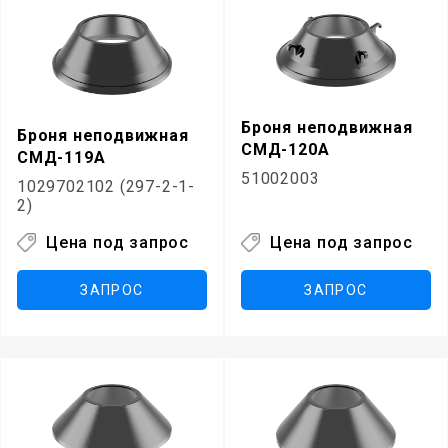
Броня неподвижная
Броня неподвижная
СМД-120А
СМД-119А
51002003
1029702102 (297-2-1-
2)
Цена под запрос
Цена под запрос
ЗАПРОС
ЗАПРОС