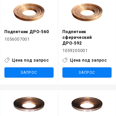
Подпятник ДРО-560
Подпятник
сферический
1056007001
ДРО-592
1059205001
Цена под запрос
Цена под запрос
ЗАПРОС
ЗАПРОС