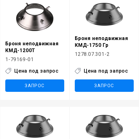
Броня неподвижная
Броня неподвижная
КМД-1750 Гр
КМД-1200Т
1278.07.301-2
1-79169-01
Цена под запрос
Цена под запрос
ЗАПРОС
ЗАПРОС