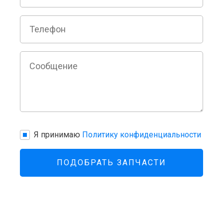
Я принимаю
Политику конфиденциальности