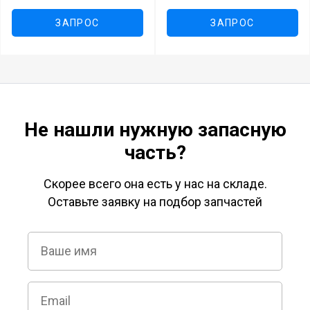
ЗАПРОС
ЗАПРОС
Не нашли нужную запасную
часть?
Скорее всего она есть у нас на складе.
Оставьте заявку на подбор запчастей