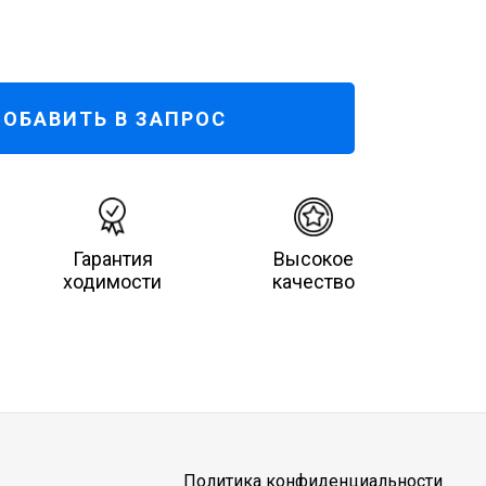
ОБАВИТЬ В ЗАПРОС
Гарантия
Высокое
ходимости
качество
Политика конфиденциальности