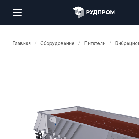
Главная
Оборудование
Питатели
Вибрацио