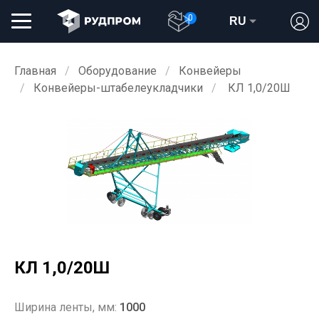
0
RU
Главная
Оборудование
Конвейеры
Конвейеры-штабелеукладчики
КЛ 1,0/20Ш
КЛ 1,0/20Ш
Ширина ленты, мм:
1000