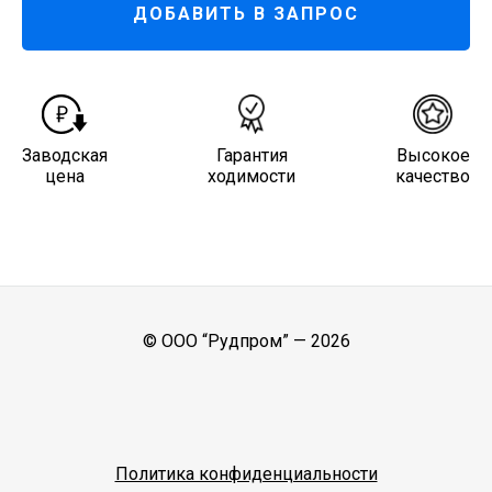
ДОБАВИТЬ В ЗАПРОС
Заводская
Гарантия
Высокое
цена
ходимости
качество
© ООО “Рудпром” —
2026
Политика конфиденциальности