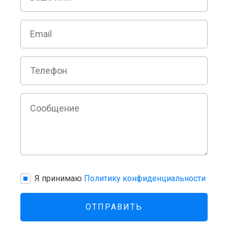
Я принимаю
Политику конфиденциальности