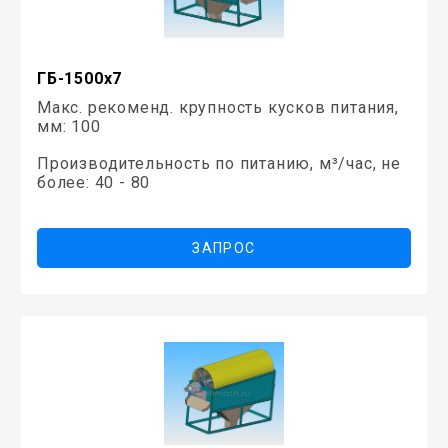
ГБ-1500х7
Макс. рекоменд. крупность кусков питания,
мм: 100
Производительность по питанию, м³/час, не
более: 40 - 80
ЗАПРОС