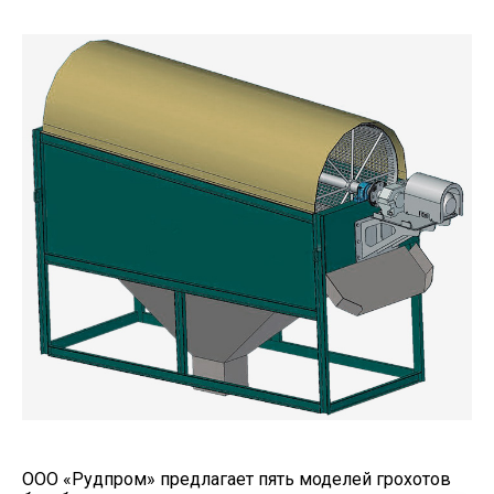
ООО «Рудпром» предлагает пять моделей грохотов