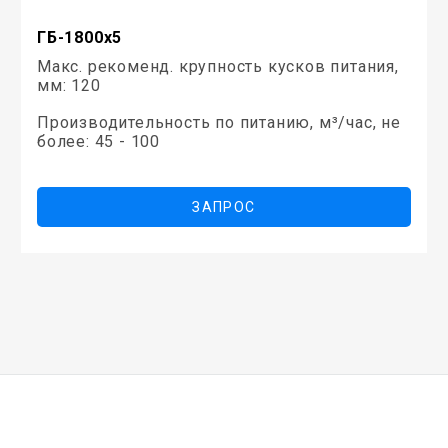
ГБ-1800х5
Макс. рекоменд. крупность кусков питания,
мм: 120
Производительность по питанию, м³/час, не
более: 45 - 100
ЗАПРОС