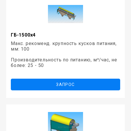
ГБ-1500х4
Макс. рекоменд. крупность кусков питания,
мм: 100
Производительность по питанию, м³/час, не
более: 25 - 50
ЗАПРОС