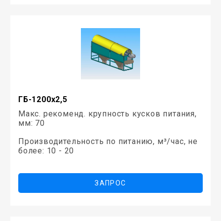
ГБ-1200х2,5
Макс. рекоменд. крупность кусков питания,
мм: 70
Производительность по питанию, м³/час, не
более: 10 - 20
ЗАПРОС