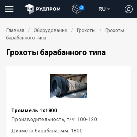
0
RU
Главная
Оборудование
Грохоты
Грохоты
барабанного типа
Грохоты барабанного типа
Троммель 1х1800
Производительность, т/ч: 100-120
Диаметр барабана, мм: 1800