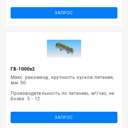
ЗАПРОС
ГБ-1000х2
Макс. рекоменд. крупность кусков питания,
мм: 50
Производительность по питанию, м³/час, не
более: 5 - 12
ЗАПРОС