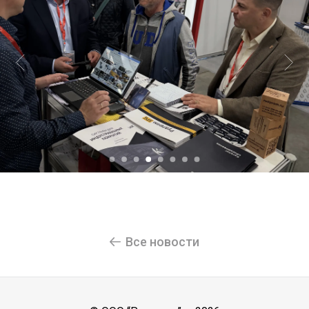
Все новости