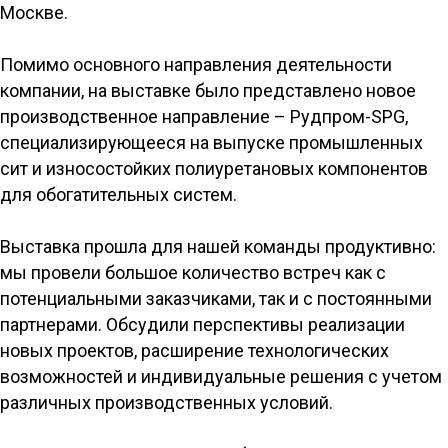
Москве.
Помимо основного направления деятельности
компании, на выставке было представлено новое
производственное направление – Рудпром-SPG,
специализирующееся на выпуске промышленных
сит и износостойких полиуретановых компонентов
для обогатительных систем.
Выставка прошла для нашей команды продуктивно:
мы провели большое количество встреч как с
потенциальными заказчиками, так и с постоянными
партнерами. Обсудили перспективы реализации
новых проектов, расширение технологических
возможностей и индивидуальные решения с учетом
различных производственных условий.