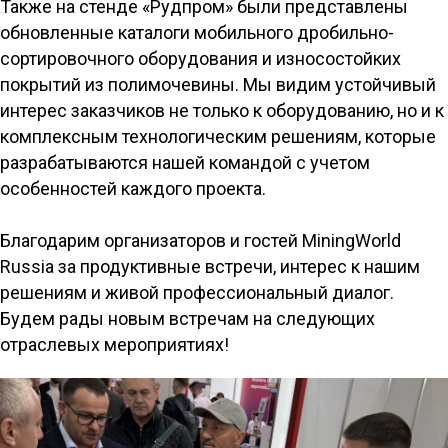
Также на стенде «Рудпром» были представлены
обновленные каталоги мобильного дробильно-
сортировочного оборудования и износостойких
покрытий из полимочевины. Мы видим устойчивый
интерес заказчиков не только к оборудованию, но и к
комплексным технологическим решениям, которые
разрабатываются нашей командой с учетом
особенностей каждого проекта.
Благодарим организаторов и гостей MiningWorld
Russia за продуктивные встречи, интерес к нашим
решениям и живой профессиональный диалог.
Будем рады новым встречам на следующих
отраслевых мероприятиях!