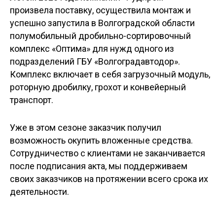
произвела поставку, осуществила монтаж и
успешно запустила в Волгоградской области
полумобильный дробильно-сортировочный
комплекс «Оптима» для нужд одного из
подразделений ГБУ «Волгоградавтодор».
Комплекс включает в себя загрузочный модуль,
роторную дробилку, грохот и конвейерный
транспорт.
Уже в этом сезоне заказчик получил
возможность окупить вложенные средства.
Сотрудничество с клиентами не заканчивается
после подписания акта, мы поддерживаем
своих заказчиков на протяжении всего срока их
деятельности.