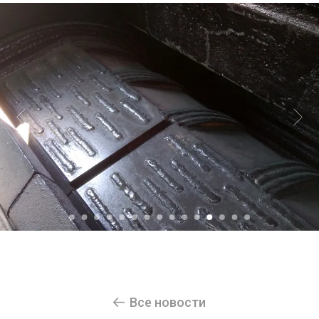
Все новости